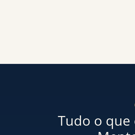
Tudo o que 