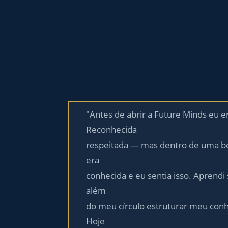
"Antes de abrir a Future Minds eu e
Reconhecida
respeitada — mas dentro de uma bol
era
conhecida e eu sentia isso. Aprendi 
além
do meu círculo estruturar meu con
Hoje